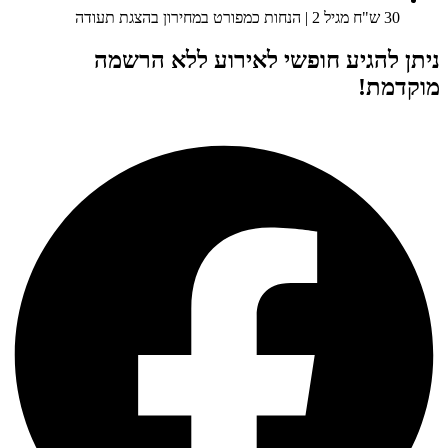
30 ש"ח מגיל 2 | הנחות כמפורט במחירון בהצגת תעודה
ניתן להגיע חופשי לאירוע ללא הרשמה
מוקדמת!