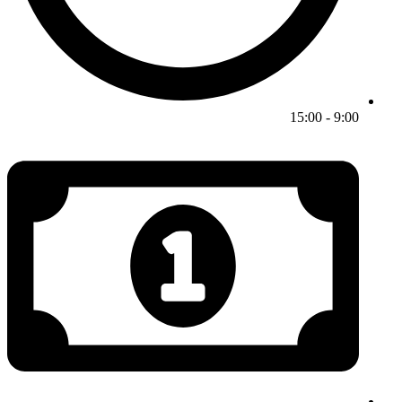
9:00 - 15:00