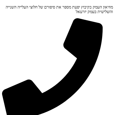
מוזיאון העמק בקיבוץ יפעת מספר את סיפורם של חלוצי העלייה השנייה
והשלישית בעמק יזרעאל