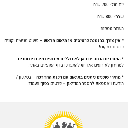
יום חול- 700 ש"ח
שבת- 800 ש"ח
הערות נוספות:
*
אין צורך בהזמנת כרטיסים או תיאום מראש
– פשוט מגיעים וקונים
כרטיס במקום!
* המחירים הכתובים כאן לא כוללים אירועים מיוחדים וחגים.
למחירון לאירועים אלו יש להתעדכן בדף המתאים באתר.
* מחירי סוכנים ניתנים בתיאום עם רכזת ההדרכה
– בטלפון /
הודעת וואטסאפ למספר המוזיאון – פרטים בסוף העמוד.